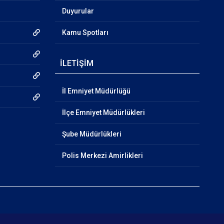
Duyurular
Kamu Spotları
İLETİŞİM
İl Emniyet Müdürlüğü
İlçe Emniyet Müdürlükleri
Şube Müdürlükleri
Polis Merkezi Amirlikleri